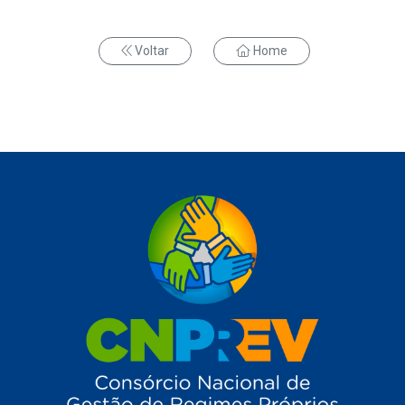
Voltar
Home