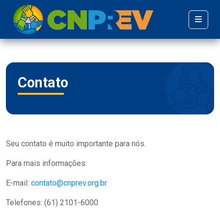
Contato
Seu contato é muito importante para nós.
Para mais informações:
E-mail:
contato@cnprev.org.br
Telefones: (61) 2101-6000